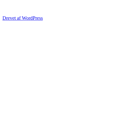
Drevet af WordPress